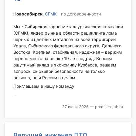
Новосибирск‎
,
СГМК
по договоренности
Мы - Сибирская горно-металлургическая компания
(СГМК), лидер рынка в области рециклинга лома
черных и цветных металлов на всей территории
Урала, Сибирского федерального округа, Дальнего
Востока. Крепкая, стабильная, надежная – держим
первое место на рынке 19 лет подряд. Вносим
ощутимый вклад в экономику Кузбасса, решаем
вопросы сырьевой безопасности не только
региона, но и России в целом.
Приглашаем в нашу команду
...
27 июня 2026
— premium-job.ru
Ведущий инженер ПТО