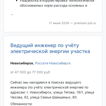
Разработка и корректировка технологически
обоснованных норм расхода основных и
...
17 июня 2026
— premium-job.ru
Ведущий инженер по учёту
электрической энергии участка
Новосибирск‎
,
Россети Новосибирск
от 47 000 до 77 000 руб
Сейчас мы находимся в поисках ведущего
инженера (по учёту электрической энергии) по
адресам: г. Новосибирск, улица Титова, 19/1, улица
Чехова, 92, улица Семьи Шамшиных, 80.
Обязанности: