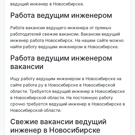
ведущий инженер в Новосибирске.
Работа ведущим инженером
Работа вакансии ведущего инженера от прямых
работодателей свежие вакансии. Вакансии ведущий
инженер работа Новосибирск. На нашем сайте можно
найти работу ведущим инженером в Новосибирске.
Работа ведущим инженером
вакансии
Ищу работу ведущим инженером в Новосибирске на
сайте работа ру в Новосибирске в Новосибирской
области. Требуется ведущий инженер в Новосибирске
в Новосибирской области. На постоянную работу
срочно требуется ведущий инженер в Новосибирске в
Новосибирской области.
Свежие вакансии ведущий
инженер в Новосибирске