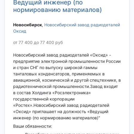
Ведущий инженер (по
нормированию материалов)
Новосибирск‎
,
Новосибирский завод радиодеталей
Оксид
от 77 400 до 77 400 руб
Новосибирский завод радиодеталей «Оксид» -
предприятие электронной промышленности России
и стран СНГ по выпуску широкой гаммы
танталовых конденсаторов, применяемых в
авиационной, космической и другой спецтехнике, в
радиотехнической промышленности.Завод входит
в состав Холдинга «Росэлектроника»
государственной корпорации
«Ростех».Новосибирский завод радиодеталей
«Оксид» приглашает на должность «Ведущий
инженер (по нормированию материалов)"
Ваши обязанности: