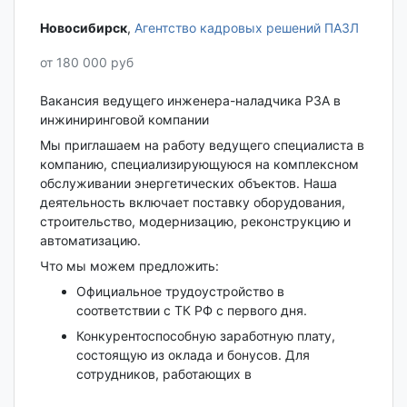
Новосибирск‎
,
Агентство кадровых решений ПАЗЛ
от 180 000 руб
Вакансия ведущего инженера-наладчика РЗА в
инжиниринговой компании
Мы приглашаем на работу ведущего специалиста в
компанию, специализирующуюся на комплексном
обслуживании энергетических объектов. Наша
деятельность включает поставку оборудования,
строительство, модернизацию, реконструкцию и
автоматизацию.
Что мы можем предложить:
Официальное трудоустройство в
соответствии с ТК РФ с первого дня.
Конкурентоспособную заработную плату,
состоящую из оклада и бонусов. Для
сотрудников, работающих в
...