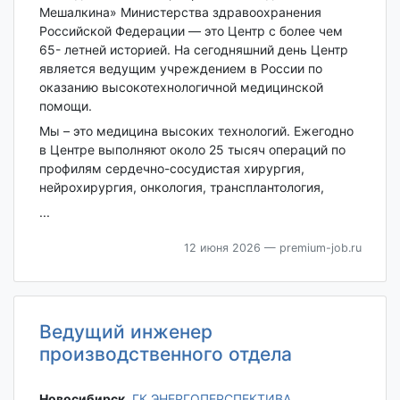
Мешалкина» Министерства здравоохранения
Российской Федерации — это Центр с более чем
65- летней историей. На сегодняшний день Центр
является ведущим учреждением в России по
оказанию высокотехнологичной медицинской
помощи.
Мы – это медицина высоких технологий. Ежегодно
в Центре выполняют около 25 тысяч операций по
профилям сердечно-сосудистая хирургия,
нейрохирургия, онкология, трансплантология,
...
12 июня 2026
— premium-job.ru
Ведущий инженер
производственного отдела
Новосибирск‎
,
ГК ЭНЕРГОПЕРСПЕКТИВА