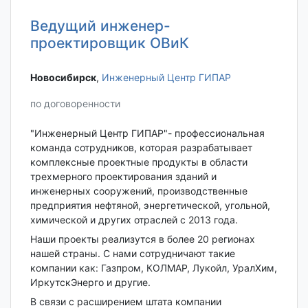
Ведущий инженер-
проектировщик ОВиК
Новосибирск‎
,
Инженерный Центр ГИПАР
по договоренности
"Инженерный Центр ГИПАР"- профессиональная
команда сотрудников, которая разрабатывает
комплексные проектные продукты в области
трехмерного проектирования зданий и
инженерных сооружений, производственные
предприятия нефтяной, энергетической, угольной,
химической и других отраслей с 2013 года.
Наши проекты реализутся в более 20 регионах
нашей страны. С нами сотрудничают такие
компании как: Газпром, КОЛМАР, Лукойл, УралХим,
ИркутскЭнерго и другие.
В связи с расширением штата компании