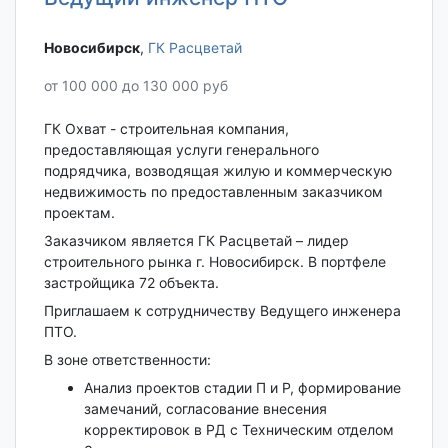
Новосибирск‎
,
ГК Расцветай
от 100 000 до 130 000 руб
ГК Охват - строительная компания,
предоставляющая услуги генерального
подрядчика, возводящая жилую и коммерческую
недвижимость по предоставленным заказчиком
проектам.
Заказчиком является ГК Расцветай – лидер
строительного рынка г. Новосибирск. В портфеле
застройщика 72 объекта.
Приглашаем к сотрудничеству Ведущего инженера
ПТО.
В зоне ответственности:
Анализ проектов стадии П и Р, формирование
замечаний, согласование внесения
корректировок в РД с Техническим отделом