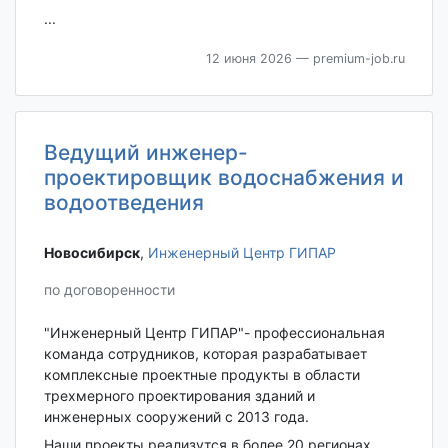
...
12 июня 2026
— premium-job.ru
Ведущий инженер-
проектировщик водоснабжения и
водоотведения
Новосибирск‎
,
Инженерный Центр ГИПАР
по договоренности
"Инженерный Центр ГИПАР"- профессиональная
команда сотрудников, которая разрабатывает
комплексные проектные продукты в области
трехмерного проектирования зданий и
инженерных сооружений с 2013 года.
Наши проекты реализутся в более 20 регионах