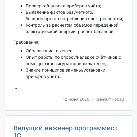
Проверка/наладка приборов учёта;
Выявление фактов безучётного/
бездоговорного потребления электроэнергии;
Контроль за расчетом объемов переданной
электрической энергии, расчет балансов.
Требования:
Образование: высшее;
Опыт работы по опросу/наладке счётчиков с
помощью конфигураторов желателен;
Знание принципов замены/установки
приборов учёта.
...
12 июня 2026
— premium-job.ru
Ведущий инженер программист
1С