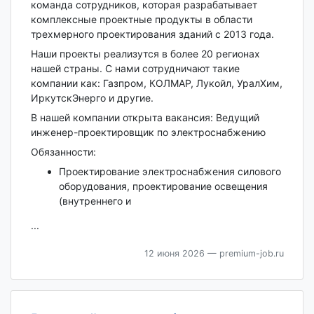
команда сотрудников, которая разрабатывает
комплексные проектные продукты в области
трехмерного проектирования зданий с 2013 года.
Наши проекты реализутся в более 20 регионах
нашей страны. С нами сотрудничают такие
компании как: Газпром, КОЛМАР, Лукойл, УралХим,
ИркутскЭнерго и другие.
В нашей компании открыта вакансия: Ведущий
инженер-проектировщик по электроснабжению
Обязанности:
Проектирование электроснабжения силового
оборудования, проектирование освещения
(внутреннего и
...
12 июня 2026
— premium-job.ru