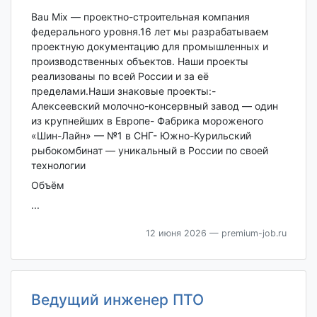
Bau Mix — проектно-строительная компания
федерального уровня.16 лет мы разрабатываем
проектную документацию для промышленных и
производственных объектов. Наши проекты
реализованы по всей России и за её
пределами.Наши знаковые проекты:-
Алексеевский молочно-консервный завод — один
из крупнейших в Европе- Фабрика мороженого
«Шин-Лайн» — №1 в СНГ- Южно-Курильский
рыбокомбинат — уникальный в России по своей
технологии
Объём
...
12 июня 2026
— premium-job.ru
Ведущий инженер ПТО