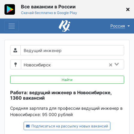
Все вакансии в России
Скачай бесплатно в Google Play
Россия
Новосибирск
Найти
Работа: ведущий инженер в Новосибирске,
1360 вакансий
Средняя зарплата для профессии ведущий инженер в
Новосибирске:
95 000 рублей
Подписаться на рассылку новых вакансий