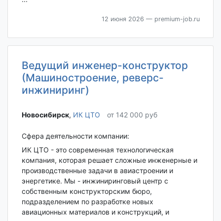
12 июня 2026
— premium-job.ru
Ведущий инженер-конструктор
(Машиностроение, реверс-
инжиниринг)
Новосибирск‎
,
ИК ЦТО
от 142 000 руб
Сфера деятельности компании:
ИК ЦТО - это современная технологическая
компания, которая решает сложные инженерные и
производственные задачи в авиастроении и
энергетике. Мы - инжиниринговый центр с
собственным конструкторским бюро,
подразделением по разработке новых
авиационных материалов и конструкций, и