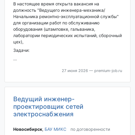
В настоящее время открыта вакансия на
должность "Ведущего инженера-механика/
Начальника ремонтно-эксплуатационной службы"
для организации работ по обслуживанию
оборудования (штамповке, гальваника,
лаборатории периодических испытаний, сборочный
цех),
Задачи:
...
27 июня 2026
— premium-job.ru
Ведущий инженер-
проектировщик сетей
электроснабжения
Новосибирск‎
,
БАУ МИКС
по договоренности