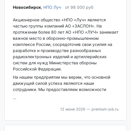
Новосибирск‎
,
НПО Луч
от 98 000 руб
Акционерное общество «НПО «Луч» является
частью группы компаний АО «ЗАСЛОН». На
протяжении более 80 лет АО «НПО «ЛУЧ» занимает
важное место в оборонно-промышленном
комплексе России, сосредоточив свои усилия на
разработке и производстве разнообразных
радиоэлектронных изделий и артиллерийских
систем для нужд Министерства обороны
Российской Федерации.
На нашем предприятии мы верим, что основной
движущей силой успеха являются наши
сотрудники. Мы предоставляем возможности
...
12 июня 2026
— premium-job.ru