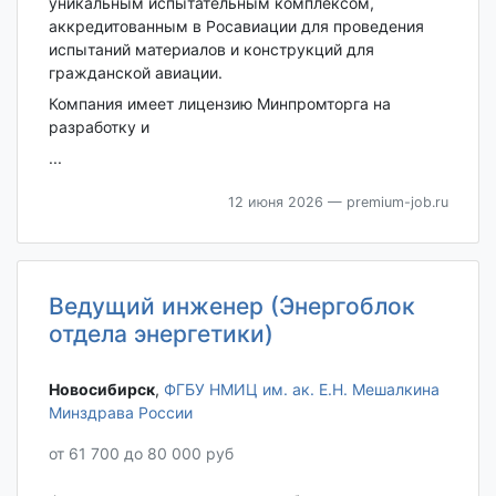
уникальным испытательным комплексом,
аккредитованным в Росавиации для проведения
испытаний материалов и конструкций для
гражданской авиации.
Компания имеет лицензию Минпромторга на
разработку и
...
12 июня 2026
— premium-job.ru
Ведущий инженер (Энергоблок
отдела энергетики)
Новосибирск‎
,
ФГБУ НМИЦ им. ак. Е.Н. Мешалкина
Минздрава России
от 61 700 до 80 000 руб