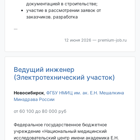
документацией в строительстве;
участие в рассмотрении заявок от
заказчиков. разработка
...
12 июня 2026
— premium-job.ru
Ведущий инженер
(Электротехнический участок)
Новосибирск‎
,
ФГБУ НМИЦ им. ак. Е.Н. Мешалкина
Минздрава России
от 60 100 до 80 000 руб
Федеральное государственное бюджетное
учреждение «Национальный медицинский
исследовательский центр имени академика Е.Н.