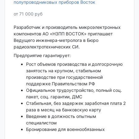
полупроводниковых приборов Восток
от 71 000 руб
Разработчик и производитель микроэлектронных
компонентов АО «НЗПП ВОСТОК» приглашает
Ведущего инженера-метролога в Бюро
радиоэлектротехнических СИ.
Предприятие гарантирует:
Рост объемов производства и долгосрочную
занятость на крупном, стабильном
производстве при государственной
поддержке Правительством РФ
Официальное трудоустройство, полный соц.
пакет, соц. гарантии, ДМС
Стабильная, без задержек заработная плата 2
раза в месяц на банковскую карту
Введение в должность опытным
специалистом
Бронирование для военнообязанных