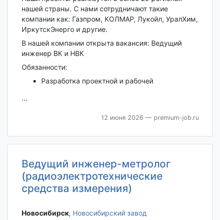
нашей страны. С нами сотрудничают такие
компании как: Газпром, КОЛМАР, Лукойл, УралХим,
ИркутскЭнерго и другие.
В нашей компании открыта вакансия: Ведущий
инженер ВК и НВК
Обязанности:
Разработка проектной и рабочей
...
12 июня 2026
— premium-job.ru
Ведущий инженер-метролог
(радиоэлектротехнические
средства измерения)
Новосибирск‎
,
Новосибирский завод