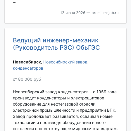
...
12 июня 2026
— premium-job.ru
Ведущий инженер-механик
(Руководитель РЭС) ОбьГЭС
Новосибирск‎
,
Новосибирский завод
конденсаторов
от 80 000 руб
Новосибирский завод конденсаторов – с 1959 года
производит конденсаторы и электрощитовое
оборудование для нефтегазовой отрасли,
электронной промышленности и предприятий ВПК.
Завод продолжает развивается, осваивая новые
технологии и производя оборудование нового
поколения соответствующее мировым стандартам.