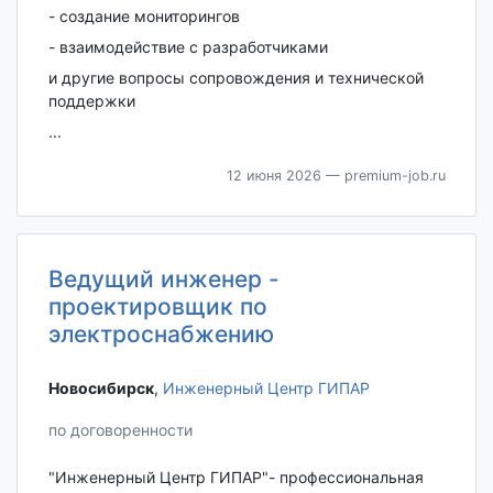
- создание мониторингов
- взаимодействие с разработчиками
и другие вопросы сопровождения и технической
поддержки
...
12 июня 2026
— premium-job.ru
Ведущий инженер -
проектировщик по
электроснабжению
Новосибирск‎
,
Инженерный Центр ГИПАР
по договоренности
"Инженерный Центр ГИПАР"- профессиональная