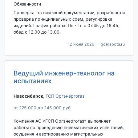
Обязанности
Проверка технической документации, разработка и
проверка принципиальных схем, регулировка
изделий. График работы: Пн.-Пт. с 07.45 до 16.45,
обед с 12.00 до 13.00.
12 июня 2026
— gderabota.ru
Ведущий инженер-технолог на
испытаниях
Новосибирск‎
,
ГСП Оргэнергогаз
от 225 000 до 245 000 руб
Компания АО «ГСП Оргэнергогаз» выполняет
работы по проведению пневматических испытаний,
осушения и азотированию магистральных