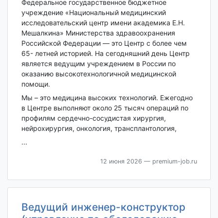
Федеральное государственное бюджетное
учреждение «Национальный медицинский
исследовательский центр имени академика Е.Н.
Мешалкина» Министерства здравоохранения
Российской Федерации — это Центр с более чем
65- летней историей. На сегодняшний день Центр
является ведущим учреждением в России по
оказанию высокотехнологичной медицинской
помощи.
Мы – это медицина высоких технологий. Ежегодно
в Центре выполняют около 25 тысяч операций по
профилям сердечно-сосудистая хирургия,
нейрохирургия, онкология, трансплантология,
...
12 июня 2026
— premium-job.ru
Ведущий инженер-конструктор