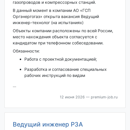
газопроводов и компрессорных станций.
В данный момент в компании АО «ГСП
Оргэнергогаз» открыта вакансия Ведущий
инженер-технолог (на испытаниях)
Объекты компании расположены по всей России,
место нахождения объекта согласуется с
кандидатом при телефонном собеседовании.
Обязанности:
Работа с проектной документацией;
Разработка и согласование специальных
рабочих инструкций по видам
...
12 июня 2026
— premium-job.ru
Ведущий инженер РЗА