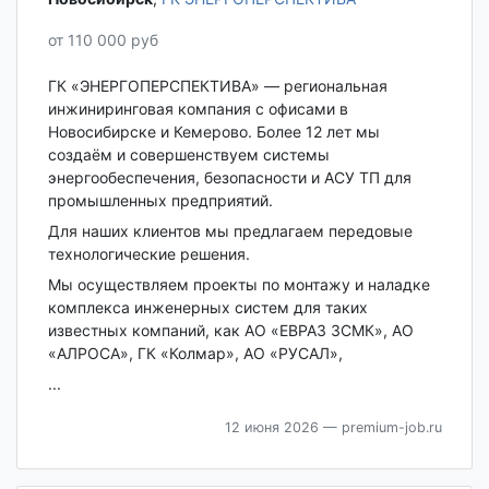
от 110 000 руб
ГК «ЭНЕРГОПЕРСПЕКТИВА» — региональная
инжиниринговая компания с офисами в
Новосибирске и Кемерово. Более 12 лет мы
создаём и совершенствуем системы
энергообеспечения, безопасности и АСУ ТП для
промышленных предприятий.
Для наших клиентов мы предлагаем передовые
технологические решения.
Мы осуществляем проекты по монтажу и наладке
комплекса инженерных систем для таких
известных компаний, как АО «ЕВРАЗ ЗСМК», АО
«АЛРОСА», ГК «Колмар», АО «РУСАЛ»,
...
12 июня 2026
— premium-job.ru