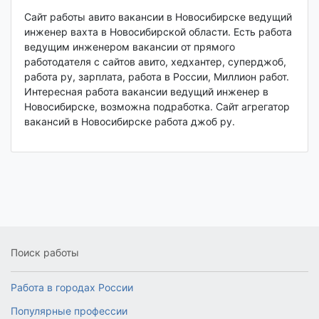
Сайт работы авито вакансии в Новосибирске ведущий
инженер вахта в Новосибирской области. Есть работа
ведущим инженером вакансии от прямого
работодателя с сайтов авито, хедхантер, суперджоб,
работа ру, зарплата, работа в России, Миллион работ.
Интересная работа вакансии ведущий инженер в
Новосибирске, возможна подработка. Сайт агрегатор
вакансий в Новосибирске работа джоб ру.
Поиск работы
Работа в городах России
Популярные профессии