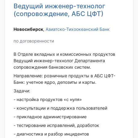
Ведущий инженер-технолог
(сопровождение, АБС ЦФТ)
Новосибирск‎
,
Азиатско-Тихоокеанский Банк
по договоренности
В Отделе вкладных и комиссионных продуктов
Ведущий инженер-технолог Департамента
сопровождения банковских систем.
Направление: розничные продукты в АБС ЦФТ-
Банк: учетное ядро, депозиты и карты.
Задачи:
- настройка продуктов «с нуля»
- консультации и поддержка пользователей
- прикладное администрирование
- тестирование исправлений, доработок
- диагностика и разбор инцидентов