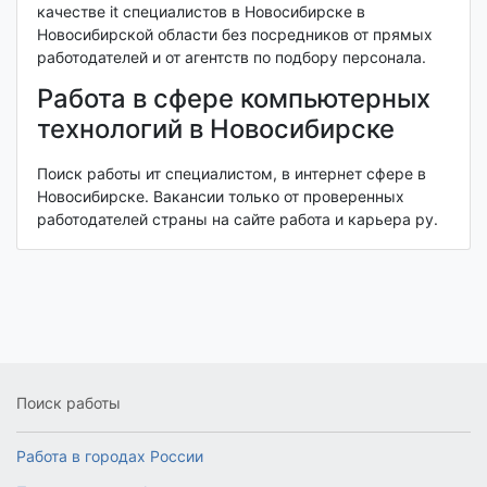
качестве it специалистов в Новосибирске в
Новосибирской области без посредников от прямых
работодателей и от агентств по подбору персонала.
Работа в сфере компьютерных
технологий в Новосибирске
Поиск работы ит специалистом, в интернет сфере в
Новосибирске. Вакансии только от проверенных
работодателей страны на сайте работа и карьера ру.
Поиск работы
Работа в городах России