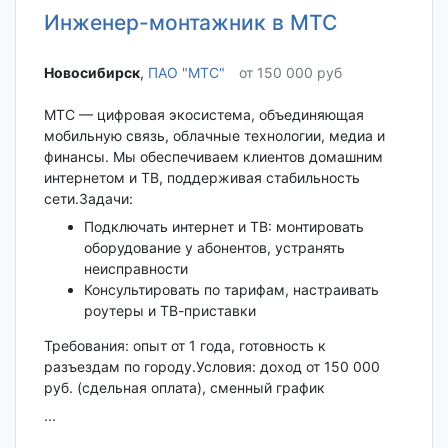
Инженер-монтажник в МТС
Новосибирск‎
,
ПАО "МТС"
от 150 000 руб
МТС — цифровая экосистема, объединяющая
мобильную связь, облачные технологии, медиа и
финансы. Мы обеспечиваем клиентов домашним
интернетом и ТВ, поддерживая стабильность
сети.Задачи:
Подключать интернет и ТВ: монтировать
оборудование у абонентов, устранять
неисправности
Консультировать по тарифам, настраивать
роутеры и ТВ-приставки
Требования: опыт от 1 года, готовность к
разъездам по городу.Условия: доход от 150 000
руб. (сдельная оплата), сменный график
...