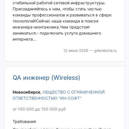
стабильной работой сетевой инфраструктуры.
Присоединяйтесь к нам, чтобы стать частью
команды профессионалов и развиваться в сфере
технологий!Сейчас наша команда в поиске
инженера-монтажника.Чем предстоит
заниматься:- подключать услуги домашнего
интернета...
12 июня 2026
— gderabota.ru
QA инженер (Wireless)
Новосибирск‎
,
ОБЩЕСТВО С ОГРАНИЧЕННОЙ
ОТВЕТСТВЕННОСТЬЮ "ИН-СОФТ"
от 100 000 до 150 000 руб
Требования