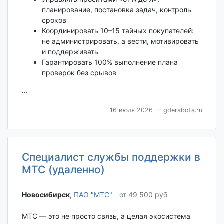
планирование, постановка задач, контроль
сроков
Координировать 10–15 тайных покупателей:
не администрировать, а вести, мотивировать
и поддерживать
Гарантировать 100% выполнение плана
проверок без срывов
...
16 июля 2026
— gderabota.ru
Специалист службы поддержки в
МТС (удаленно)
Новосибирск‎
,
ПАО "МТС"
от 49 500 руб
МТС — это не просто связь, а целая экосистема