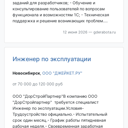
заданий для разработчиков; - Обучение и
консультирование пользователей по вопросам
функционала и возможностям 1С; - Техническая
поддержка и решение возникающих проблем....
12 июня 2026
— gderabota.ru
Инженер по эксплуатации
Новосибирск‎
,
ООО "ДЖЕЙКЕТ.РУ"
от 70 000 до 120 000 руб
ООО "ДорСтройПартнер"В компанию ООО
"ДорСтройпартнер" требуется специалист
Инженер по эксплуатации.Условия-
Трудоустройство официально.- Испытательный
срок один месяц.- График работы пятидневная
рабочая неделя.- Своевременная заработная