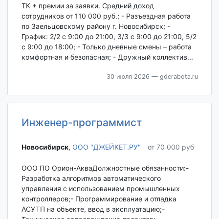
ТК + премии за заявки. Средний доход
сотрудников от 110 000 руб.; - Разъездная работа
по Заельцовскому району г. Новосибирск; -
График: 2/2 с 9:00 до 21:00, 3/3 с 9:00 до 21:00, 5/2
с 9:00 до 18:00; - Только дневные смены – работа
комфортная и безопасная; - Дружный коллектив...
30 июля 2026
— gderabota.ru
Инженер-программист
Новосибирск‎
,
ООО "ДЖЕЙКЕТ.РУ"
от 70 000 руб
ООО ПО Орион-АкваДолжностные обязанности:-
Разработка алгоритмов автоматического
управления с использованием промышленных
контроллеров;- Программирование и отладка
АСУТП на объекте, ввод в эксплуатацию;-