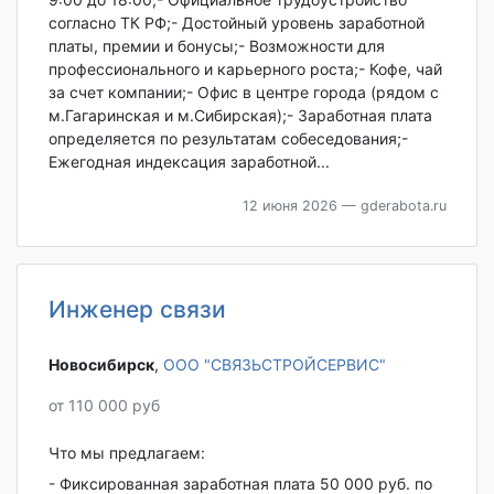
согласно ТК РФ;- Достойный уровень заработной
платы, премии и бонусы;- Возможности для
профессионального и карьерного роста;- Кофе, чай
за счет компании;- Офис в центре города (рядом с
м.Гагаринская и м.Сибирская);- Заработная плата
определяется по результатам собеседования;-
Ежегодная индексация заработной...
12 июня 2026
— gderabota.ru
Инженер связи
Новосибирск‎
,
ООО "СВЯЗЬСТРОЙСЕРВИС"
от 110 000 руб
Что мы предлагаем:
- Фиксированная заработная плата 50 000 руб. по