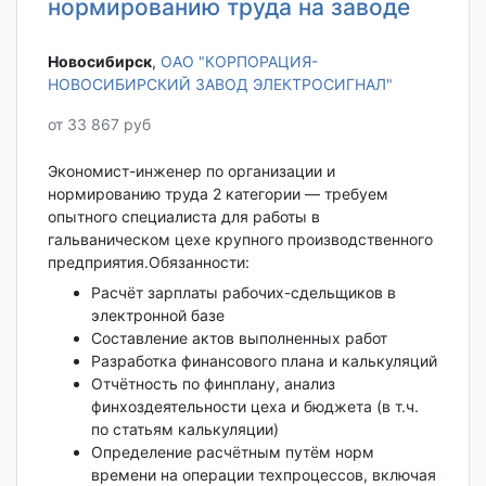
нормированию труда на заводе
Новосибирск‎
,
ОАО "КОРПОРАЦИЯ-
НОВОСИБИРСКИЙ ЗАВОД ЭЛЕКТРОСИГНАЛ"
от 33 867 руб
Экономист-инженер по организации и
нормированию труда 2 категории — требуем
опытного специалиста для работы в
гальваническом цехе крупного производственного
предприятия.Обязанности:
Расчёт зарплаты рабочих-сдельщиков в
электронной базе
Составление актов выполненных работ
Разработка финансового плана и калькуляций
Отчётность по финплану, анализ
финхоздеятельности цеха и бюджета (в т.ч.
по статьям калькуляции)
Определение расчётным путём норм
времени на операции техпроцессов, включая