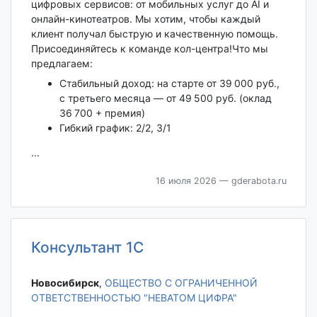
цифровых сервисов: от мобильных услуг до AI и
онлайн-кинотеатров. Мы хотим, чтобы каждый
клиент получал быструю и качественную помощь.
Присоединяйтесь к команде кол-центра!Что мы
предлагаем:
Стабильный доход: на старте от 39 000 руб.,
с третьего месяца — от 49 500 руб. (оклад
36 700 + премия)
Гибкий график: 2/2, 3/1
...
16 июля 2026
— gderabota.ru
Консультант 1С
Новосибирск‎
,
ОБЩЕСТВО С ОГРАНИЧЕННОЙ
ОТВЕТСТВЕННОСТЬЮ "НЕВАТОМ ЦИФРА"