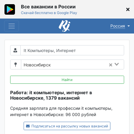
Все вакансии в России
Скачай бесплатно в Google Play
Россия
Новосибирск
Найти
Работа: it компьютеры, интернет в
Новосибирске, 1379 вакансий
Средняя зарплата для профессии it компьютеры,
интернет в Новосибирске:
96 000 рублей
Подписаться на рассылку новых вакансий