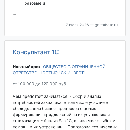
разовые и
...
7 июля 2026
— gderabota.ru
Консультант 1С
Новосибирск‎
,
ОБЩЕСТВО С ОГРАНИЧЕННОЙ
ОТВЕТСТВЕННОСТЬЮ "СК-ИНВЕСТ"
от 100 000 до 120 000 руб
Чем предстоит заниматься: - Сбор и анализ
потребностей заказчика, в том числе участие в
обследовании бизнес-процессов с целью
формирования предложений по их улучшению и
оптимизации; - Анализ баз 1С, выявление ошибок и
помощь в их устранении; - Подготовка технических