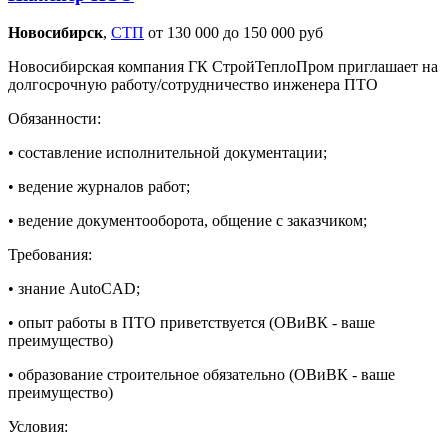
Новосибирск‎
,
СТП
от 130 000 до 150 000 руб
Новосибирская компания ГК СтройТеплоПром приглашает на
долгосрочную работу/сотрудничество инженера ПТО
Обязанности:
• составление исполнительной документации;
• ведение журналов работ;
• ведение документооборота, общение с заказчиком;
Требования:
• знание AutoCAD;
• опыт работы в ПТО приветствуется (ОВиВК - ваше
преимущество)
• образование строительное обязательно (ОВиВК - ваше
преимущество)
Условия: