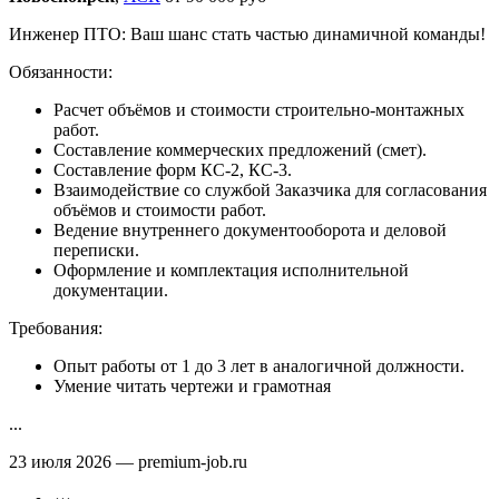
Инженер ПТО: Ваш шанс стать частью динамичной команды!
Обязанности:
Расчет объёмов и стоимости строительно-монтажных
работ.
Составление коммерческих предложений (смет).
Составление форм КС-2, КС-3.
Взаимодействие со службой Заказчика для согласования
объёмов и стоимости работ.
Ведение внутреннего документооборота и деловой
переписки.
Оформление и комплектация исполнительной
документации.
Требования:
Опыт работы от 1 до 3 лет в аналогичной должности.
Умение читать чертежи и грамотная
...
23 июля 2026
— premium-job.ru