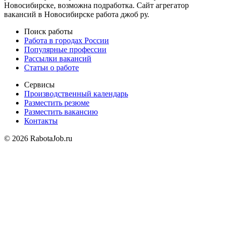
Новосибирске, возможна подработка. Сайт агрегатор
вакансий в Новосибирске работа джоб ру.
Поиск работы
Работа в городах России
Популярные профессии
Рассылки вакансий
Статьи о работе
Сервисы
Производственный календарь
Разместить резюме
Разместить вакансию
Контакты
© 2026 RabotaJob.ru