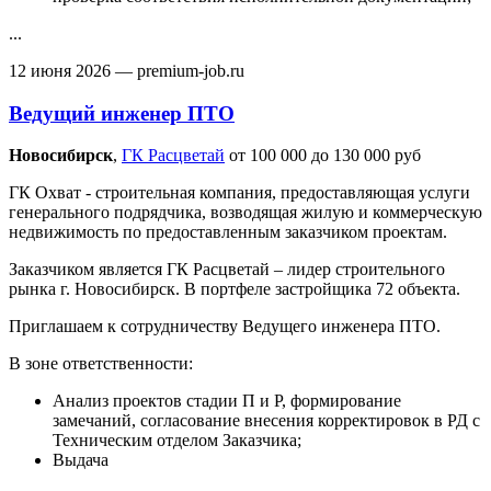
...
12 июня 2026
— premium-job.ru
Ведущий инженер ПТО
Новосибирск‎
,
ГК Расцветай
от 100 000 до 130 000 руб
ГК Охват - строительная компания, предоставляющая услуги
генерального подрядчика, возводящая жилую и коммерческую
недвижимость по предоставленным заказчиком проектам.
Заказчиком является ГК Расцветай – лидер строительного
рынка г. Новосибирск. В портфеле застройщика 72 объекта.
Приглашаем к сотрудничеству Ведущего инженера ПТО.
В зоне ответственности:
Анализ проектов стадии П и Р, формирование
замечаний, согласование внесения корректировок в РД с
Техническим отделом Заказчика;
Выдача