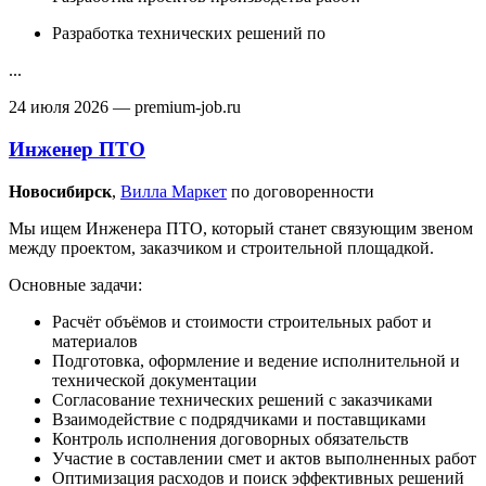
Разработка технических решений по
...
24 июля 2026
— premium-job.ru
Инженер ПТО
Новосибирск‎
,
Вилла Маркет
по договоренности
Мы ищем Инженера ПТО, который станет связующим звеном
между проектом, заказчиком и строительной площадкой.
Основные задачи:
Расчёт объёмов и стоимости строительных работ и
материалов
Подготовка, оформление и ведение исполнительной и
технической документации
Согласование технических решений с заказчиками
Взаимодействие с подрядчиками и поставщиками
Контроль исполнения договорных обязательств
Участие в составлении смет и актов выполненных работ
Оптимизация расходов и поиск эффективных решений