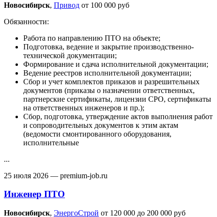
Новосибирск‎
,
Привод
от 100 000 руб
Обязанности:
Работа по направлению ПТО на объекте;
Подготовка, ведение и закрытие производственно-
технической документации;
Формирование и сдача исполнительной документации;
Ведение реестров исполнительной документации;
Сбор и учет комплектов приказов и разрешительных
документов (приказы о назначении ответственных,
партнерские сертификаты, лицензии СРО, сертификаты
на ответственных инженеров и пр.);
Сбор, подготовка, утверждение актов выполнения работ
и сопроводительных документов к этим актам
(ведомости смонтированного оборудования,
исполнительные
...
25 июля 2026
— premium-job.ru
Инженер ПТО
Новосибирск‎
,
ЭнергоСтрой
от 120 000 до 200 000 руб