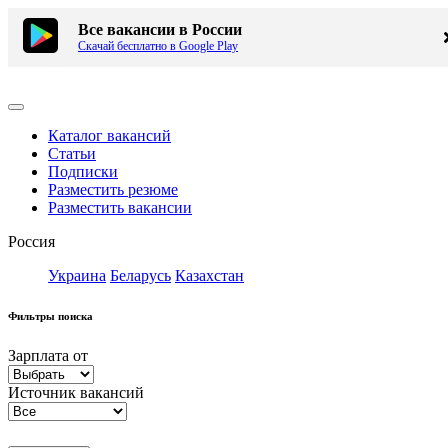
Все вакансии в России
Скачай бесплатно в Google Play
Каталог вакансий
Статьи
Подписки
Разместить резюме
Разместить вакансии
Россия
Украина
Беларусь
Казахстан
Фильтры поиска
Зарплата от
Источник вакансий