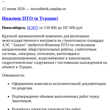
...
12 июня 2026
— novosibirsk.zarplata.ru
Инженер ПТО (в Турцию)
Новосибирск‎
,
НЭПТ
от 150 000 до 187 600 руб
Крупной промышленной компании для реализации
межгосударственного контракта на строительную площадку
АЭС "Аккую" требуется Инженер ПТО по нескольким
направлениям: общестроительные работы, слаботочные
системы, электрика, отопление, вентиляция и
кондиционирование, водоснабжение и канализация,
гидротехнические сооружения с постоянным нахождением на
объекте в Турции.
Обязанности:
Оформление комплекта исполнительной документации
по разделам.
Подтверждение объемов выполненных работ перед
Заказчиком.
Разработка проектов производства работ.