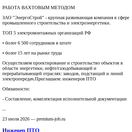
РАБОТА ВАХТОВЫМ МЕТОДОМ
ЗАО "ЭнергоСтрой" - крупная развивающая компания в сфере
промышленного строительства и электроэнергетики.
ТОП 5 электромонтажных организаций РФ
• более 6 500 сотрудников в штате
• более 15 лет на рынке труда
Осуществляем проектирование и строительство объектов в
области энергетики, нефте/газодобывающей и
перерабатывающей отраслях: заводов, подстанций и линий
электропередач.Приглашаем: инженеров ПТО
Обязанности:
- Составление, комплектация исполнительной документации
...
23 июля 2026
— premium-job.ru
Инженер ПТО