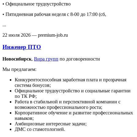
• Официальное трудоустройство
• Пятидневная рабочая неделя с 8-00 до 17:00 (сб,
...
22 июля 2026
— premium-job.ru
Инженер ПТО
Новосибирск‎
,
Вира групп
по договоренности
Мы предлагаем:
Конкурентоспособная заработная плата и прозрачная
система бонусов;
Официальное трудоустройство и социальные гарантии
по ТК РФ;
Работа в стабильной и перспективной компании с
возможностью профессионального роста;
Корпоративное обучение и развитие профессиональных
навыков;
Амбициозные интересные задачи;
ДМС со стамотологией.