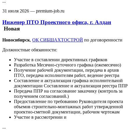
...
31 июля 2026
— premium-job.ru
Инженер ПТО Проектного офиса, г. Алдан
Новая
Новосибирск‎
,
ОК СИБШАХТОСТРОЙ
по договоренности
Должностные обязанности:
Участие в составлении директивных графиков
Разработка Месячно-суточного графика (ежемесячно)
Получение рабочей документации, передача в архив
ПТО, передача исполнителям работ, ведение реестра
Составление и актуализация графика исполнительной
документации Составление и актуализация реестра ППР
Передача ППР на согласование заказчику (контроль за
получением согласований.)
Предоставление по требованию Руководителя проекта
объемов строительно-монтажных работ утвержденной
проектно-сметной документации, рабочим чертежам
Участие в рассмотрении и
...