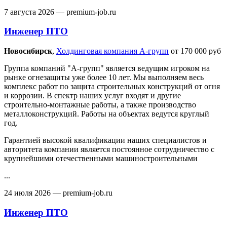
7 августа 2026
— premium-job.ru
Инженер ПТО
Новосибирск‎
,
Холдинговая компания А-групп
от 170 000 руб
Группа компаний "А-групп" является ведущим игроком на
рынке огнезащиты уже более 10 лет. Мы выполняем весь
комплекс работ по защита строительных конструкций от огня
и коррозии. В спектр наших услуг входят и другие
строительно-монтажные работы, а также производство
металлоконструкций. Работы на объектах ведутся круглый
год.
Гарантией высокой квалификации наших специалистов и
авторитета компании является постоянное сотрудничество с
крупнейшими отечественными машиностроительными
...
24 июля 2026
— premium-job.ru
Инженер ПТО