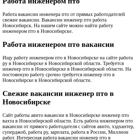
Работа инженером пто
Работа вакансии инженера пто от прямых работодателей
свежие вакансии. Вакансии инженер пто работа
Новосибирск. На нашем сайте можно найти работу
инженером пто в Новосибирске.
Работа инженером пто вакансии
Ищу работу инженером пто в Новосибирске на сайте работа
ру в Новосибирске в Новосибирской области. Требуется
инженер пто в Новосибирске в Новосибирской области. На
постоянную работу срочно требуется инженер пто в
Новосибирске в Новосибирской области.
Свежие вакансии инженер пто в
Новосибирске
Сайт работы авито вакансии в Новосибирске инженер пто
вахта в Новосибирской области. Есть работа инженером пто
вакансии от прямого работодателя с сайтов авито, хэдхантер,
суперджоб, работа ру, зарплата, работа в России, Миллион
работ. Интересная работа вакансии инженер пто в