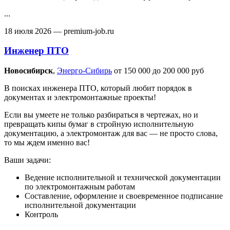
...
18 июля 2026
— premium-job.ru
Инженер ПТО
Новосибирск‎
,
Энерго-Сибирь
от 150 000 до 200 000 руб
В поисках инженера ПТО, который любит порядок в
документах и электромонтажные проекты!
Если вы умеете не только разбираться в чертежах, но и
превращать кипы бумаг в стройную исполнительную
документацию, а электромонтаж для вас — не просто слова,
то мы ждем именно вас!
Ваши задачи:
Ведение исполнительной и технической документации
по электромонтажным работам
Составление, оформление и своевременное подписание
исполнительной документации
Контроль