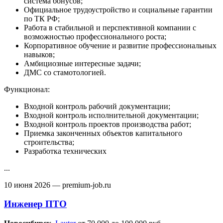
система бонусов;
Официальное трудоустройство и социальные гарантии
по ТК РФ;
Работа в стабильной и перспективной компании с
возможностью профессионального роста;
Корпоративное обучение и развитие профессиональных
навыков;
Амбициозные интересные задачи;
ДМС со стамотологией.
Функционал:
Входной контроль рабочий документации;
Входной контроль исполнительной документации;
Входной контроль проектов производства работ;
Приемка законченных объектов капитального
строительства;
Разработка технических
...
10 июня 2026
— premium-job.ru
Инженер ПТО