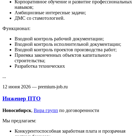
Корпоративное обучение и развитие профессиональных
навыков;
Амбициозные интересные задачи;
ДМС со стамотологией.
Функционал:
Входной контроль рабочий документации;
Входной контроль исполнительной документации;
Входной контроль проектов производства работ;
Приемка законченных объектов капитального
строительства;
Разработка технических
...
12 июня 2026
— premium-job.ru
Инженер ПТО
Новосибирск‎
,
Вира групп
по договоренности
Мы предлагаем:
Конкурентоспособная заработная плата и прозрачная