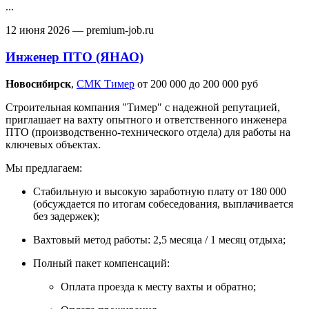
...
12 июня 2026
— premium-job.ru
Инженер ПТО (ЯНАО)
Новосибирск‎
,
СМК Тимер
от 200 000 до 200 000 руб
Строительная компания "Тимер" с надежной репутацией,
приглашает на вахту опытного и ответственного инженера
ПТО (производственно-технического отдела) для работы на
ключевых объектах.
Мы предлагаем:
Стабильную и высокую заработную плату от 180 000
(обсуждается по итогам собеседования, выплачивается
без задержек);
Вахтовый метод работы: 2,5 месяца / 1 месяц отдыха;
Полный пакет компенсаций:
Оплата проезда к месту вахты и обратно;