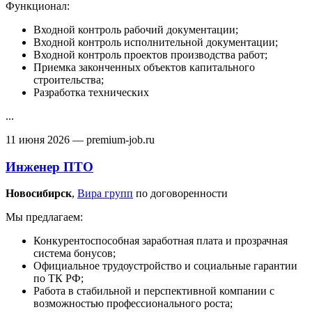
Функционал:
Входной контроль рабочий документации;
Входной контроль исполнительной документации;
Входной контроль проектов производства работ;
Приемка законченных объектов капитального
строительства;
Разработка технических
...
11 июня 2026
— premium-job.ru
Инженер ПТО
Новосибирск‎
,
Вира групп
по договоренности
Мы предлагаем:
Конкурентоспособная заработная плата и прозрачная
система бонусов;
Официальное трудоустройство и социальные гарантии
по ТК РФ;
Работа в стабильной и перспективной компании с
возможностью профессионального роста;